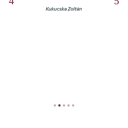
Kukucska Zoltán