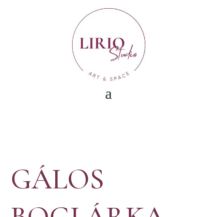
GÁLOS
BOGLÁRKA