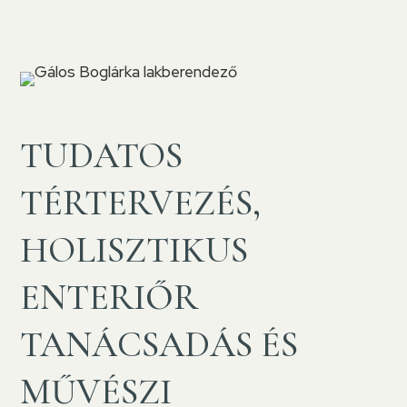
TUDATOS
TÉRTERVEZÉS,
HOLISZTIKUS
ENTERIŐR
TANÁCSADÁS ÉS
MŰVÉSZI