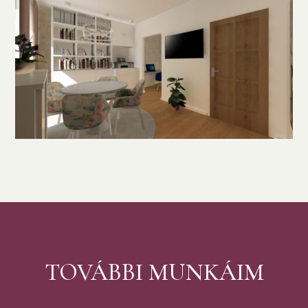
TOVÁBBI MUNKÁIM