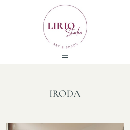
IRODA